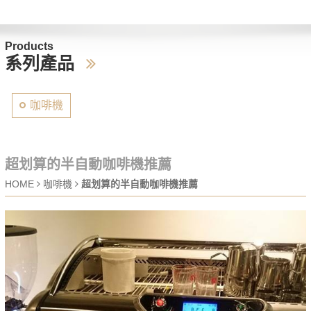
Products
系列產品
咖啡機
超划算的半自動咖啡機推薦
HOME
咖啡機
超划算的半自動咖啡機推薦