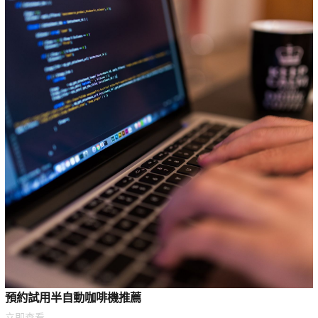
預約試用半自動咖啡機推薦
立即查看