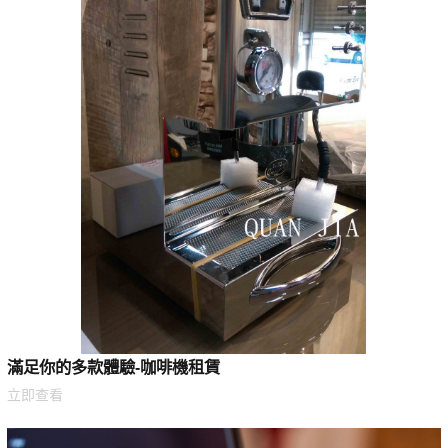
滿足你的多款體驗-咖啡機租賃
立即查看