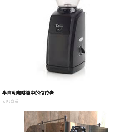
半自動咖啡機中的佼佼者
立即查看