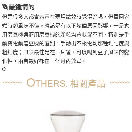
最鍾情的
但是很多人都會表示在現場試飲時覺得好喝，但買回家
煮時卻風味不佳。應該是有以下幾個原因影響，一是家
用磨豆機與商用磨豆機的顆粒均質狀況不同，特別是手
動與電動磨豆機的區別，手動出不來電動那種均勻度與
粗細度；風味最佳是在一周後，可以喝到豆子風味的變
化性，兩者最好都在一個月內飲畢。
O
THERS. 相關產品